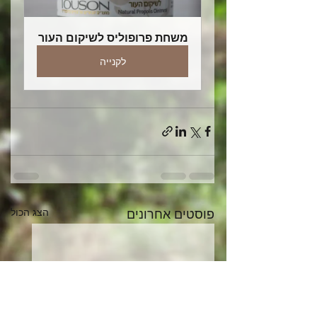
משחת פרופוליס לשיקום העור
לקנייה
פוסטים אחרונים
הצג הכול