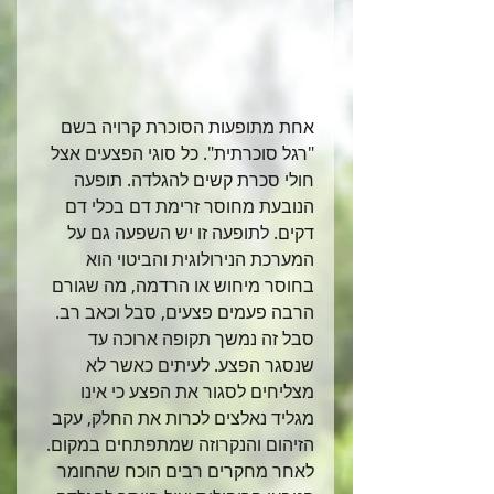
אחת מתופעות הסוכרת קרויה בשם 
"רגל סוכרתית". כל סוגי הפצעים אצל 
חולי סכרת קשים להגלדה. תופעה 
הנובעת מחוסר זרימת דם בכלי דם 
דקים. לתופעה זו יש השפעה גם על 
המערכת הנירולוגית והביטוי הוא 
בחוסר מיחוש או הרדמה, מה שגורם 
הרבה פעמים פצעים, סבל וכאב רב. 
סבל זה נמשך תקופה ארוכה עד 
שנסגר הפצע. לעיתים כאשר לא 
מצליחים לסגור את הפצע כי אינו 
מגליד נאלצים לכרות את החלק, עקב 
הזיהום והנקרוזה שמתפתחים במקום.
לאחר מחקרים רבים הוכח שהחומר 