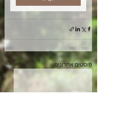
פוסטים אחרונים
הצג הכול