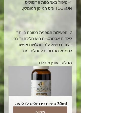
1- טיפול באמצעות פרופוליס 
TOUSON ע"פ המינון המומלץ.
2- הפעילות הגופנית הטובה ביותר 
לילדים אסטמטיים היא הליכה וריצה.
בעזרת טיפול ע"פ המלצות אפשר 
להיגמל מתרופות להחלים מה
מחלה באופן מוחלט.
30ml טיפות פרפוליס לבליעה
לקנייה