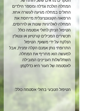
הסקרים מראים ששכיחותה של 
המחלה הולכת וגדלה ומספר הילדים 
החולים במחלה מגיעה לעשרה אחוז.
הרפואה הקונוונציונלית מייחסת את 
המחלה לאלרגיות שונות או לוירוסים.
הטיפול הניתן לחולי אסטמה כולל 
תכשירים המכילים קורטיזון או ונטולין 
הנלקח על ידי משאף. הטיפול 
התרופתי נותן אמנם הקלה זמנית, אבל 
למעשה הוא מחריף את המחלה.
השתלשלות העניינים המובילה 
לאסטמה של העור היא כדלקמן:
הטיפול הטבעי בחולי אסטמה כולל: